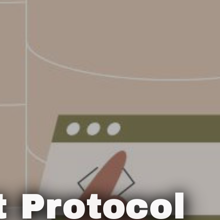
 Protocol